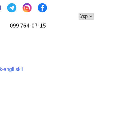
099 764-07-15