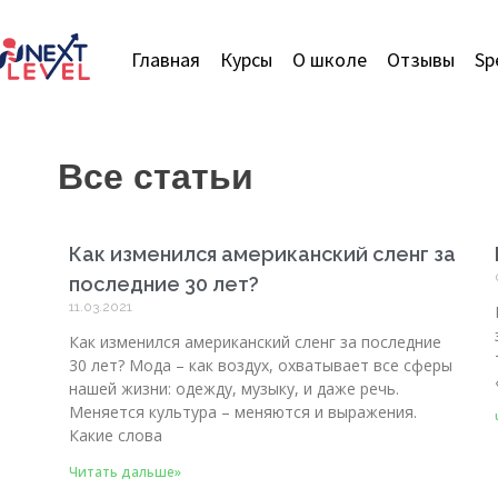
Главная
Курсы
О школе
Отзывы
Sp
Все статьи
Как изменился американский сленг за
последние 30 лет?
11.03.2021
Как изменился американский сленг за последние
30 лет? Мода – как воздух, охватывает все сферы
нашей жизни: одежду, музыку, и даже речь.
Меняется культура – меняются и выражения.
Какие слова
Читать дальше»