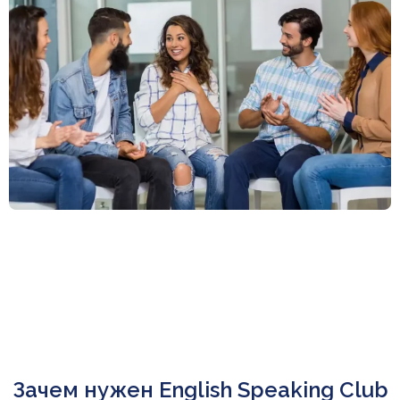
Зачем нужен English Speaking Club