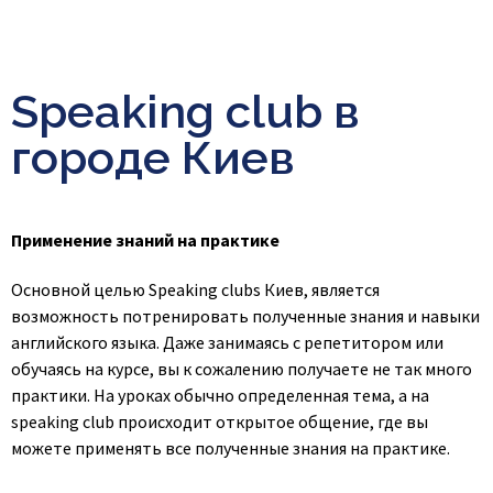
Speaking club в
городе Киев
Применение знаний на практике
Основной целью Speaking clubs Киев, является
возможность потренировать полученные знания и навыки
английского языка. Даже занимаясь с репетитором или
обучаясь на курсе, вы к сожалению получаете не так много
практики. На уроках обычно определенная тема, а на
speaking club происходит открытое общение, где вы
можете применять все полученные знания на практике.