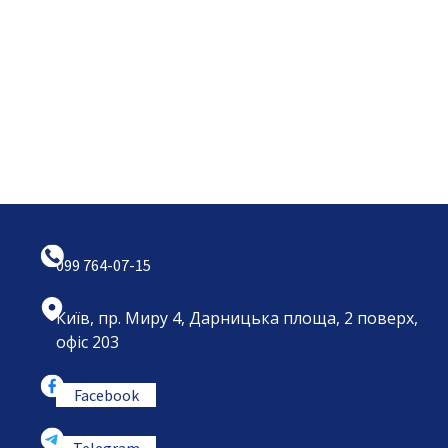
099 764-07-15
Київ, пр. Миру 4, Дарницька площа, 2 поверх,
офіс 203
Facebook
Telegram