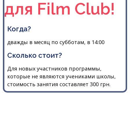
для Film Club!
Когда?
дважды в месяц по субботам, в 14:00
Сколько стоит?
Для новых участников программы,
которые не являются учениками школы,
стоимость занятия составляет 300 грн.