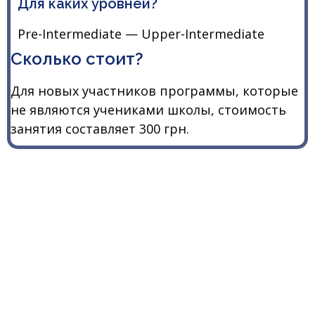
Для каких уровней?
Pre-Intermediate — Upper-Intermediate
Сколько стоит?
Для новых участников программы, которые
не являются учениками школы, стоимость
занятия составляет 300 грн.