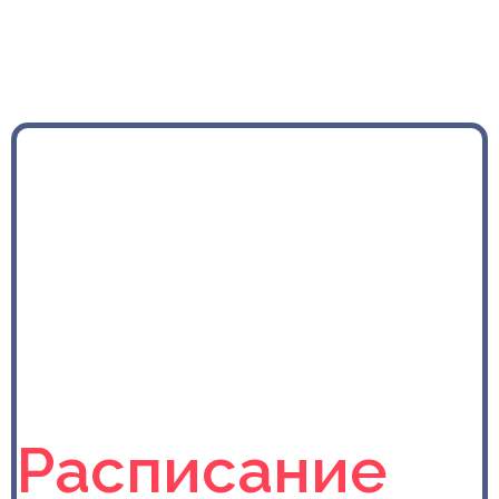
Расписание