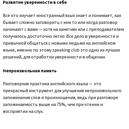
Развитие уверенности в себе
Все кто изучает иностранный язык знает и понимает, как
бывает сложно заговорить с кем то или когда разговор
начинают с вами — хотя на занятиях или с преподавателем
получалось достаточно легко. Все дело в уверенности и
привычкой общаться с новыми людьми на английском
языке, именно по этому speaking club это одно из лучших
решений, для отработки уверенности в общении.
Непроизвольная память
Разговорная практика английского языка — это
прекрасный инструмент для улучшения непроизвольного
запоминания слов и произношения, ведь при разговоре
запоминаемость выше на 75%, чем при чтении и
восприятии на слух.