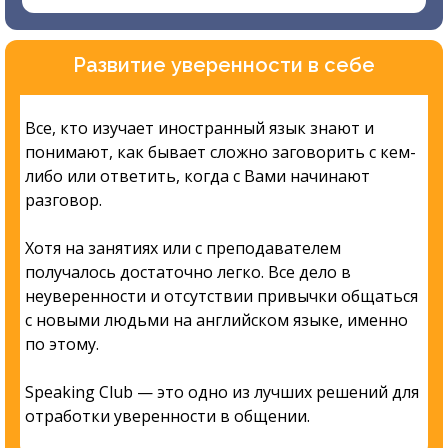
Развитие уверенности в себе
Все, кто изучает иностранный язык знают и
понимают, как бывает сложно заговорить с кем-
либо или ответить, когда с Вами начинают
разговор.
Хотя на занятиях или с преподавателем
получалось достаточно легко. Все дело в
неуверенности и отсутствии привычки общаться
с новыми людьми на английском языке, именно
по этому.
Speaking Club — это одно из лучших решений для
отработки уверенности в общении.