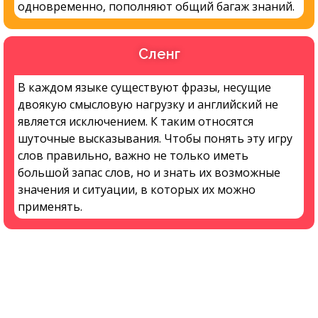
одновременно, пополняют общий багаж знаний.
Сленг
В каждом языке существуют фразы, несущие
двоякую смысловую нагрузку и английский не
является исключением. К таким относятся
шуточные высказывания. Чтобы понять эту игру
слов правильно, важно не только иметь
большой запас слов, но и знать их возможные
значения и ситуации, в которых их можно
применять.