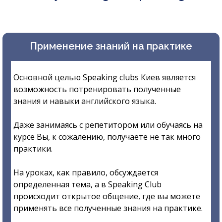
Применение знаний на практике
Основной целью Speaking clubs Киев является
возможность потренировать полученные
знания и навыки английского языка.
Даже занимаясь с репетитором или обучаясь на
курсе Вы, к сожалению, получаете не так много
практики.
На уроках, как правило, обсуждается
определенная тема, а в Speaking Club
происходит открытое общение, где вы можете
применять все полученные знания на практике.