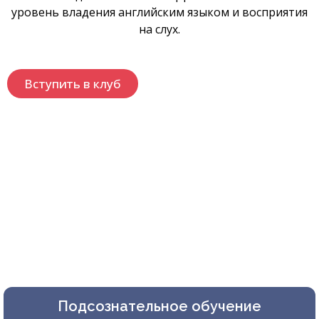
уровень владения английским языком и восприятия
на слух.
Вступить в клуб
Подсознательное обучение