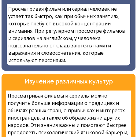
Просматривая фильм или сериал человек не
устает так быстро, как при обычных занятиях,
которые требуют высокой концентрации
внимания. При регулярном просмотре фильмов
и сериалов на английском, у человека
подсознательно откладываются в памяти
выражения и словосочетания, которые
используют персонажи.
Изучение различных культур
Просматривая фильмы и сериалы можно
получить больше информации о традициях и
обычаях разных стран, о привычках и интересах
иностранцев, а также об образе жизни других
народов. Эти знания важны и помогают быстрее
преодолеть психологический языковой барьер и,