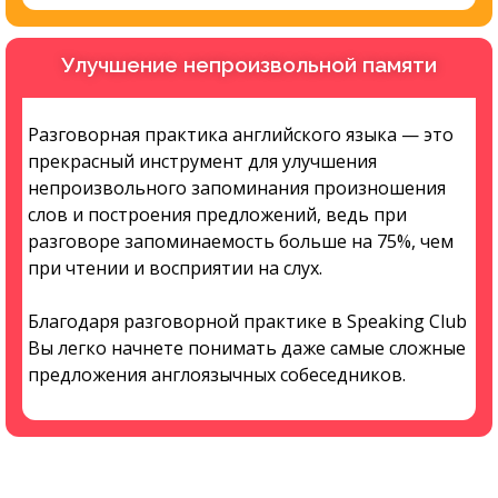
Улучшение непроизвольной памяти
Разговорная практика английского языка — это
прекрасный инструмент для улучшения
непроизвольного запоминания произношения
слов и построения предложений, ведь при
разговоре запоминаемость больше на 75%, чем
при чтении и восприятии на слух.
Благодаря разговорной практике в Speaking Club
Вы легко начнете понимать даже самые сложные
предложения англоязычных собеседников.