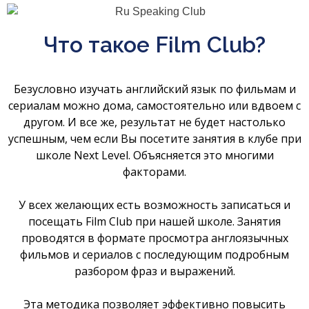
Что такое Film Club?
Безусловно изучать английский язык по фильмам и
сериалам можно дома, самостоятельно или вдвоем с
другом. И все же, результат не будет настолько
успешным, чем если Вы посетите занятия в клубе при
школе Next Level. Объясняется это многими
факторами.
У всех желающих есть возможность записаться и
посещать Film Club при нашей школе. Занятия
проводятся в формате просмотра англоязычных
фильмов и сериалов с последующим подробным
разбором фраз и выражений.
Эта методика позволяет эффективно повысить