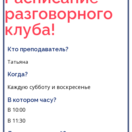
разговорного
клуба!
Кто преподаватель?
Татьяна
Когда?
Каждую субботу и воскресенье
В котором часу?
В 10:00
В 11:30