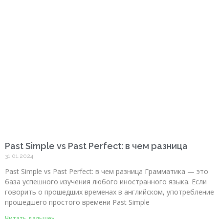
Past Simple vs Past Perfect: в чем разница
31.01.2024
Past Simple vs Past Perfect: в чем разница Грамматика — это
база успешного изучения любого иностранного языка. Если
говорить о прошедших временах в английском, употребление
прошедшего простого времени Past Simple
Читать дальше»