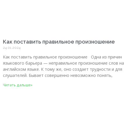
Как поставить правильное произношение
24.01.2024
Как поставить правильное произношение Одна из причин
языкового барьера — неправильное произношение слов на
английском языке. К тому же, оно создает трудности и для
слушателей. Бывает совершенно невозможно понять,
Читать дальше»