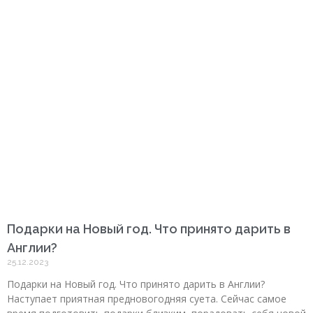
Подарки на Новый год. Что принято дарить в
Англии?
25.12.2023
Подарки на Новый год. Что принято дарить в Англии?
Наступает приятная предновогодняя суета. Сейчас самое