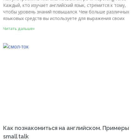
Каждый, кто изучает английский язык, стремится к тому,
чтобы уровень знаний повышался. Чем больше различных
языковых средств вы используете для выражения своих
Читать дальше»
Как познакомиться на английском. Примеры
small talk