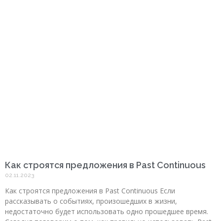
Как строятся предложения в Past Continuous
02.11.2023
Как строятся предложения в Past Continuous Если
рассказывать о событиях, произошедших в жизни,
недостаточно будет использовать одно прошедшее время.