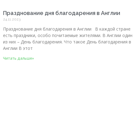
Празднование дня благодарения в Англии
24.11.2023
Празднование дня благодарения в Англии В каждой стране
есть праздники, особо почитаемые жителями. В Англии один
из них – День благодарения. Что такое День благодарения в
Англии В этот
Читать дальше»