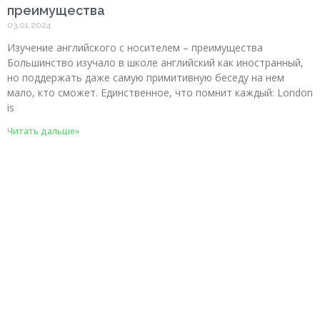
преимущества
03.01.2024
Изучение английского с носителем – преимущества
Большинство изучало в школе английский как иностранный,
но поддержать даже самую примитивную беседу на нем
мало, кто сможет. Единственное, что помнит каждый: London
is
Читать дальше»