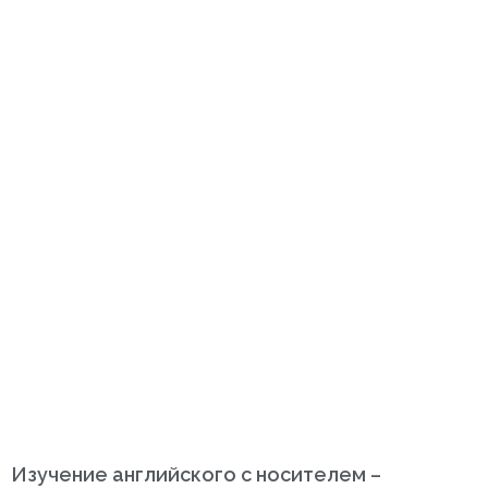
Изучение английского с носителем –