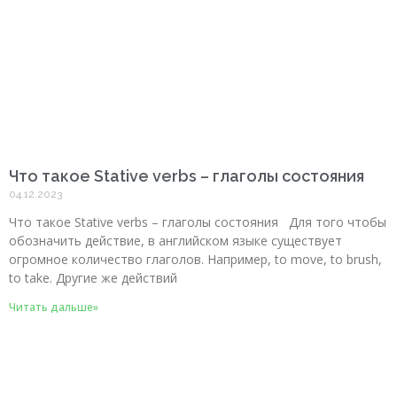
Что такое Stative verbs – глаголы состояния
04.12.2023
Что такое Stative verbs – глаголы состояния Для того чтобы
обозначить действие, в английском языке существует
огромное количество глаголов. Например, to move, to brush,
to take. Другие же действий
Читать дальше»