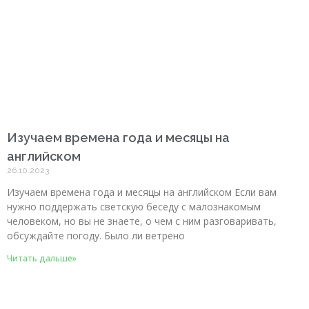
Изучаем времена года и месяцы на
английском
26.10.2023
Изучаем времена года и месяцы на английском Если вам
нужно поддержать светскую беседу с малознакомым
человеком, но вы не знаете, о чем с ним разговаривать,
обсуждайте погоду. Было ли ветрено
Читать дальше»