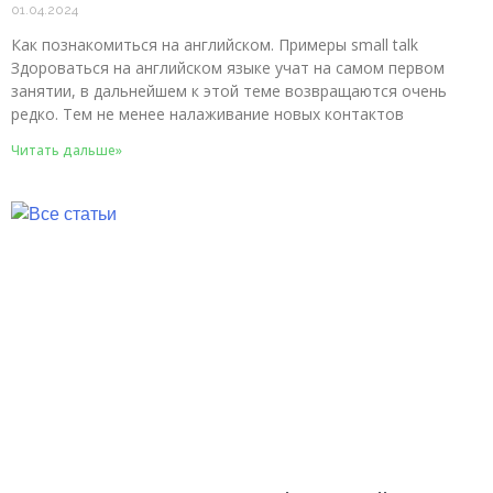
01.04.2024
Как познакомиться на английском. Примеры small talk
Здороваться на английском языке учат на самом первом
занятии, в дальнейшем к этой теме возвращаются очень
редко. Тем не менее налаживание новых контактов
Читать дальше»