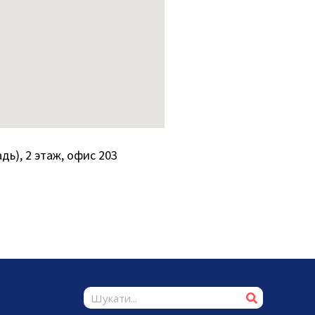
дь), 2 этаж, офис 203