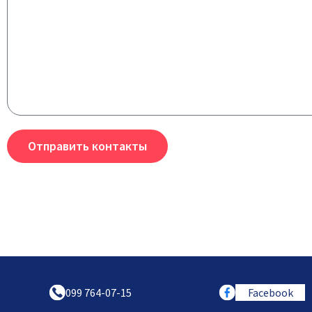
Отправить контакты
099 764-07-15
Facebook