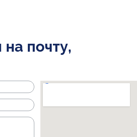
 на почту,