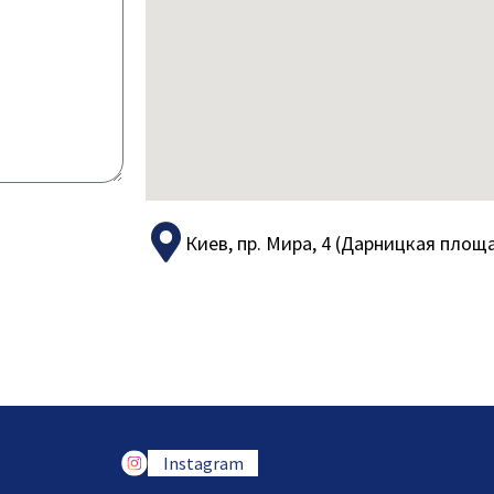
Киев, пр. Мира, 4 (Дарницкая площа
Instagram