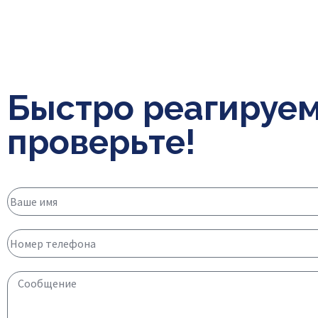
Быстро реагируем
проверьте!