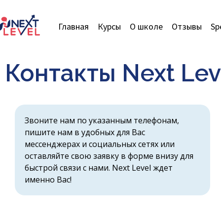
Главная
Курсы
О школе
Отзывы
Sp
Контакты Next Lev
Звоните нам по указанным телефонам,
пишите нам в удобных для Вас
мессенджерах и социальных сетях или
оставляйте свою заявку в форме внизу для
быстрой связи с нами. Next Level ждет
именно Вас!