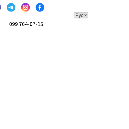
099 764-07-15