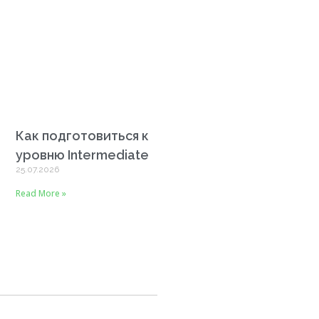
Как подготовиться к
уровню Intermediate
25.07.2026
Read More »