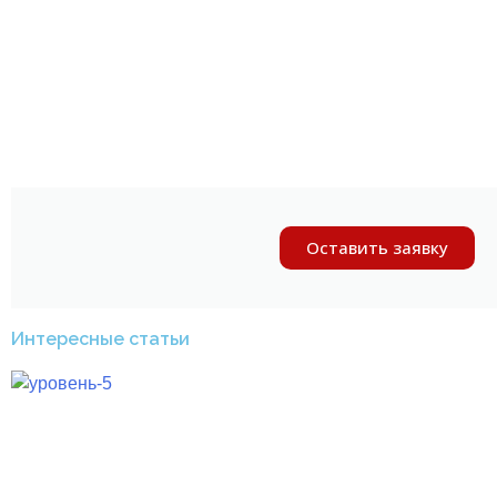
Оставить заявку
Интересные статьи