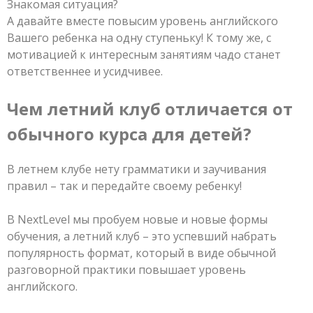
Знакомая ситуация?
А давайте вместе повысим уровень английского
Вашего ребенка на одну ступеньку! К тому же, с
мотивацией к интересным занятиям чадо станет
ответственнее и усидчивее.
Чем летний клуб отличается от
обычного курса для детей?
В летнем клубе нету грамматики и заучивания
правил – так и передайте своему ребенку!
В NextLevel мы пробуем новые и новые формы
обучения, а летний клуб – это успевший набрать
популярность формат, который в виде обычной
разговорной практики повышает уровень
английского.