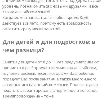
английском языке, для того, чтобы поддержать свой
уровень, познакомиться с новыми друзьями, и все
это на английском языке!
Когда можно записаться: в любое время. Клуб
действует все лето, поэтому есть возможность
оплатить сразу месяц занятий!
Для детей и для подростков: в
чем разница?
Занятия для детей от 8 до 11 лет предусматривают
просмотр и разбор мультфильмов на английском,
изучение весёлых песен, которыми Ваш ребенок
порадует Вас после занятия, а также много-много
активных игр на английском языке. Полная отдача
педагогов гарантирована! Энергичное и полезное
времяпровождение – тоже!