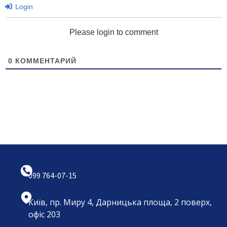
Login
Please login to comment
0
КОММЕНТАРИЙ
099 764-07-15
Київ, пр. Миру 4, Дарницька площа, 2 поверх,
офіс 203