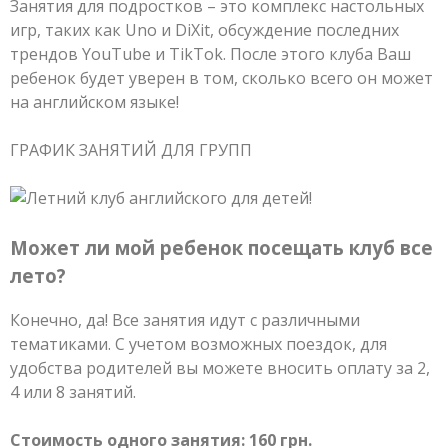
Занятия для подростков – это комплекс настольных
игр, таких как Uno и DiXit, обсуждение последних
трендов YouTube и TikTok. После этого клуба Ваш
ребенок будет уверен в том, сколько всего он может
на английском языке!
ГРАФИК ЗАНЯТИЙ ДЛЯ ГРУПП
Может ли мой ребенок посещать клуб все
лето?
Конечно, да! Все занятия идут с различными
тематиками. С учетом возможных поездок, для
удобства родителей вы можете вносить оплату за 2,
4 или 8 занятий.
Стоимость одного занятия: 160 грн.