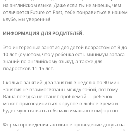
на английском языке. Даже если ты не знаешь, чем
отличается Future от Past, тебе понравиться в нашем
клубе, мы уверенны!
ИНФОРМАЦИЯ ДЛЯ РОДИТЕЛЕЙ.
Это интересные занятия для детей возрастом от 8 до
10 лет (с учетом, что у ребенка есть минимум запаса
знаний по английскому языку), а также для
подростков 11-15 лет.
Сколько занятий: два занятия в неделю по 90 мин.
Занятия не взаимосвязаны между собой, поэтому
Ваша поездка не станет проблемой — ребенок
может присоединиться к группе в любое время и
будет чувствовать себя максимально комфортно.
Форма проведения: активное проведение досуга на