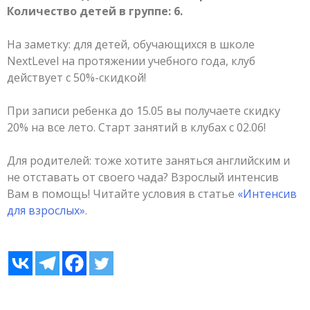
Количество детей в группе: 6.
На заметку: для детей, обучающихся в школе
NextLevel на протяжении учебного года, клуб
действует с 50%-скидкой!
При записи ребенка до 15.05 вы получаете скидку
20% на все лето. Старт занятий в клубах с 02.06!
Для родителей: тоже хотите заняться английским и
не отставать от своего чада? Взрослый интенсив
Вам в помощь! Читайте условия в статье
«Интенсив
для взрослых»
.