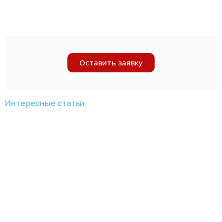
Оставить заявку
Интересные статьи