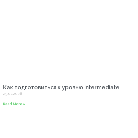
Как подготовиться к уровню Intermediate
25.07.2026
Read More »