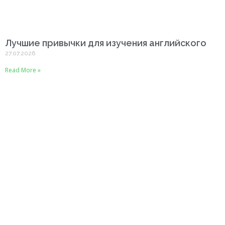
Лучшие привычки для изучения английского
27.07.2026
Read More »