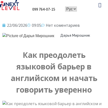
099 764-07-15
Speaking Club
22/06/2026
09:05
Нет коментариев
Дарья Мирошник
Как преодолеть
языковой барьер в
английском и начать
говорить уверенно