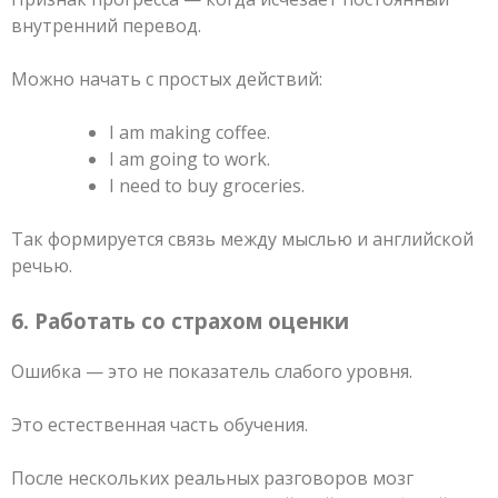
внутренний перевод.
Можно начать с простых действий:
I am making coffee.
I am going to work.
I need to buy groceries.
Так формируется связь между мыслью и английской
речью.
6. Работать со страхом оценки
Ошибка — это не показатель слабого уровня.
Это естественная часть обучения.
После нескольких реальных разговоров мозг