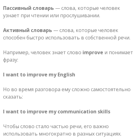
Пассивный словарь
— слова, которые человек
узнает при чтении или прослушивании.
Активный словарь
— слова, которые человек
способен быстро использовать в собственной речи.
Например, человек знает слово
improve
и понимает
фразу:
I want to improve my English
Но во время разговора ему сложно самостоятельно
сказать:
I want to improve my communication skills
Чтобы слово стало частью речи, его важно
использовать многократно в разных ситуациях.