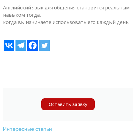
Английский язык для общения становится реальным
навыком тогда,
когда вы начинаете использовать его каждый день.
Оставить заявку
Интересные статьи