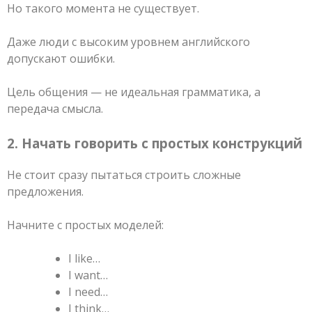
Но такого момента не существует.
Даже люди с высоким уровнем английского
допускают ошибки.
Цель общения — не идеальная грамматика, а
передача смысла.
2. Начать говорить с простых конструкций
Не стоит сразу пытаться строить сложные
предложения.
Начните с простых моделей:
I like…
I want…
I need…
I think…