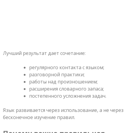
Лучший результат дает сочетание:
регулярного контакта с языком;
разговорной практики;
работы над произношением;
расширения словарного запаса;
постепенного усложнения задач.
Язык развивается через использование, а не через
бесконечное изучение правил.