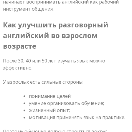
начинает воспринимать английский как рабочий
инструмент общения.
Как улучшить разговорный
английский во взрослом
возрасте
После 30, 40 или 50 лет изучать язык можно
эффективно.
У взрослых есть сильные стороны:
понимание целей;
умение организовать обучение;
жизненный опыт;
мотивация применять язык на практике.
Поэтому обучение должно строиться вокруг