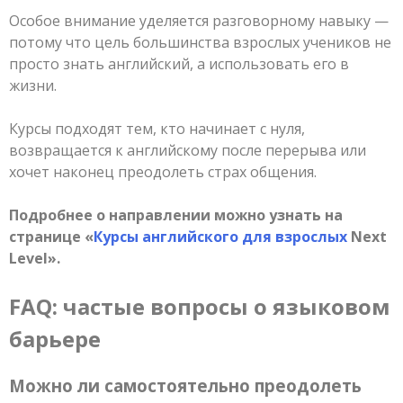
Особое внимание уделяется разговорному навыку —
потому что цель большинства взрослых учеников не
просто знать английский, а использовать его в
жизни.
Курсы подходят тем, кто начинает с нуля,
возвращается к английскому после перерыва или
хочет наконец преодолеть страх общения.
Подробнее о направлении можно узнать на
странице «
Курсы английского для взрослых
Next
Level».
FAQ: частые вопросы о языковом
барьере
Можно ли самостоятельно преодолеть