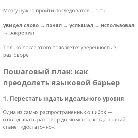
Мозгу нужно пройти последовательность:
увидел слово → понял → услышал → использовал
→ закрепил
Только после этого появляется уверенность в
разговоре.
Пошаговый план: как
преодолеть языковой барьер
1. Перестать ждать идеального уровня
Одна из самых распространенных ошибок —
откладывать разговор до момента, когда знаний
станет «достаточно».