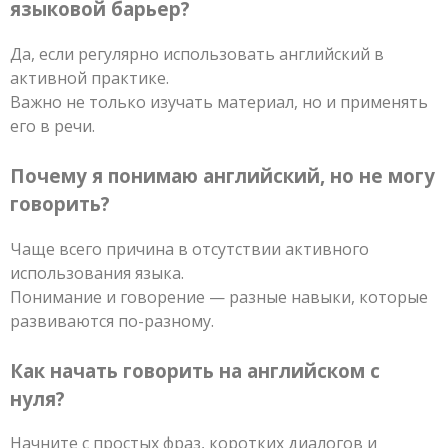
языковой барьер?
Да, если регулярно использовать английский в
активной практике.
Важно не только изучать материал, но и применять
его в речи.
Почему я понимаю английский, но не могу
говорить?
Чаще всего причина в отсутствии активного
использования языка.
Понимание и говорение — разные навыки, которые
развиваются по-разному.
Как начать говорить на английском с
нуля?
Начните с простых фраз, коротких диалогов и