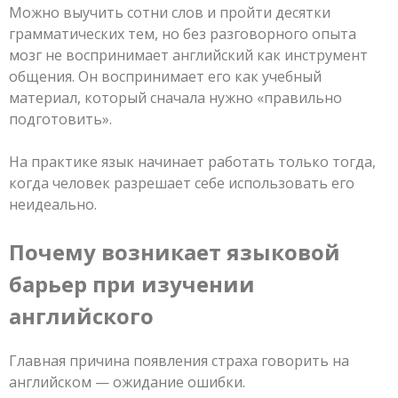
Можно выучить сотни слов и пройти десятки
грамматических тем, но без разговорного опыта
мозг не воспринимает английский как инструмент
общения. Он воспринимает его как учебный
материал, который сначала нужно «правильно
подготовить».
На практике язык начинает работать только тогда,
когда человек разрешает себе использовать его
неидеально.
Почему возникает языковой
барьер при изучении
английского
Главная причина появления страха говорить на
английском — ожидание ошибки.