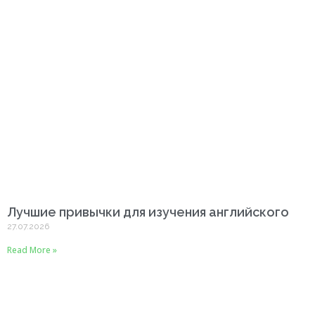
Лучшие привычки для изучения английского
27.07.2026
Read More »