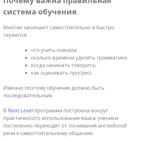
Почему важна правильная
система обучения
Многие начинают самостоятельно и быстро
теряются:
что учить сначала;
сколько времени уделять грамматике;
когда начинать говорить;
как оценивать прогресс.
Именно поэтому обучение должно быть
последовательным.
В
Next Level
программа построена вокруг
практического использования языка: ученики
постепенно переходят от понимания английской
речи к самостоятельному общению.