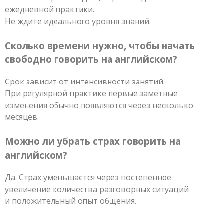
ежедневной практики.
Не ждите идеального уровня знаний.
Сколько времени нужно, чтобы начать
свободно говорить на английском?
Срок зависит от интенсивности занятий.
При регулярной практике первые заметные
изменения обычно появляются через несколько
месяцев.
Можно ли убрать страх говорить на
английском?
Да. Страх уменьшается через постепенное
увеличение количества разговорных ситуаций
и положительный опыт общения.