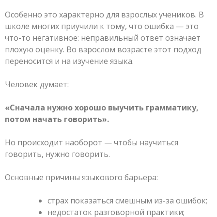
Особенно это характерно для взрослых учеников. В
школе многих приучили к тому, что ошибка — это
что-то негативное: неправильный ответ означает
плохую оценку. Во взрослом возрасте этот подход
переносится и на изучение языка.
Человек думает:
«Сначала нужно хорошо выучить грамматику,
потом начать говорить».
Но происходит наоборот — чтобы научиться
говорить, нужно говорить.
Основные причины языкового барьера:
страх показаться смешным из-за ошибок;
недостаток разговорной практики;