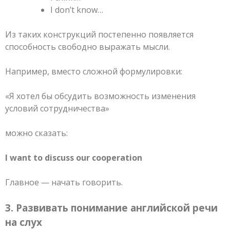
I don’t know…
Из таких конструкций постепенно появляется
способность свободно выражать мысли.
Например, вместо сложной формулировки:
«Я хотел бы обсудить возможность изменения
условий сотрудничества»
можно сказать:
I want to discuss our cooperation
Главное — начать говорить.
3. Развивать понимание английской речи
на слух