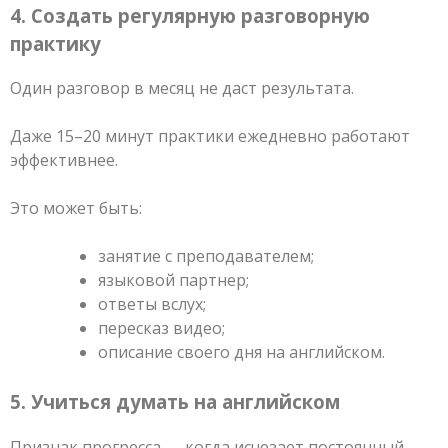
4. Создать регулярную разговорную
практику
Один разговор в месяц не даст результата.
Даже 15–20 минут практики ежедневно работают
эффективнее.
Это может быть:
занятие с преподавателем;
языковой партнер;
ответы вслух;
пересказ видео;
описание своего дня на английском.
5. Учиться думать на английском
Признак прогресса — когда исчезает постоянный