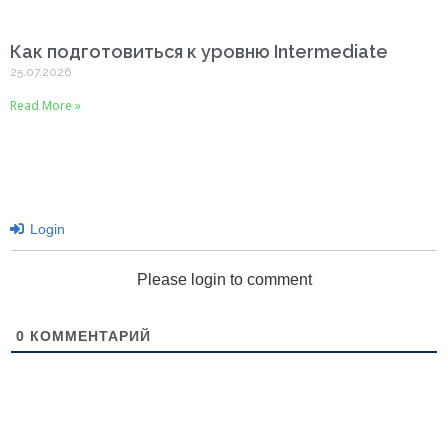
Как подготовиться к уровню Intermediate
25.07.2026
Read More »
Login
Please login to comment
0
КОММЕНТАРИЙ