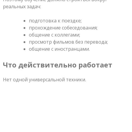
реальных задач:
подготовка к поездке;
прохождение собеседования;
общение с коллегами;
просмотр фильмов без перевода;
общение с иностранцами.
Что действительно работает
Нет одной универсальной техники.