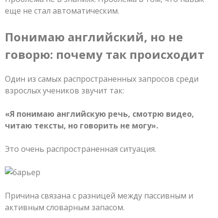
еще не стал автоматическим.
Понимаю английский, но не
говорю: почему так происходит
Один из самых распространенных запросов среди
взрослых учеников звучит так:
«Я понимаю английскую речь, смотрю видео,
читаю тексты, но говорить не могу».
Это очень распространенная ситуация.
Причина связана с разницей между пассивным и
активным словарным запасом.