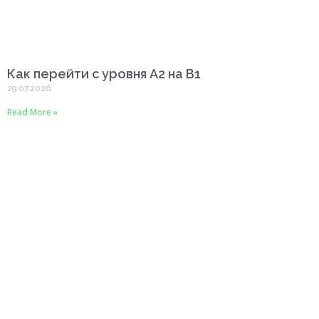
Как перейти с уровня A2 на B1
29.07.2026
Read More »