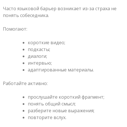
Часто языковой барьер возникает из-за страха не
понять собеседника.
Помогают:
короткие видео;
подкасты;
диалоги;
интервью;
адаптированные материалы.
Работайте активно:
прослушайте короткий фрагмент;
понять общий смысл;
разберите новые выражения;
повторите вслух.