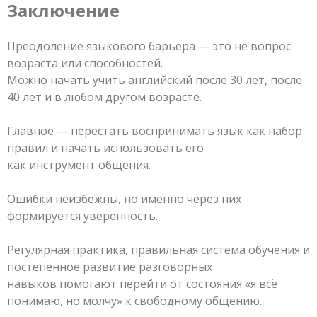
Заключение
Преодоление языкового барьера — это не вопрос
возраста или способностей.
Можно начать учить английский после 30 лет, после
40 лет и в любом другом возрасте.
Главное — перестать воспринимать язык как набор
правил и начать использовать его
как инструмент общения.
Ошибки неизбежны, но именно через них
формируется уверенность.
Регулярная практика, правильная система обучения и
постепенное развитие разговорных
навыков помогают перейти от состояния «я всё
понимаю, но молчу» к свободному общению.