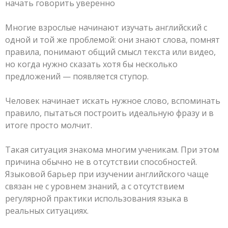
Многие взрослые начинают изучать английский с
одной и той же проблемой: они знают слова, помнят
правила, понимают общий смысл текста или видео,
но когда нужно сказать хотя бы несколько
предложений — появляется ступор.
Человек начинает искать нужное слово, вспоминать
правило, пытаться построить идеальную фразу и в
итоге просто молчит.
Такая ситуация знакома многим ученикам. При этом
причина обычно не в отсутствии способностей.
Языковой барьер при изучении английского чаще
связан не с уровнем знаний, а с отсутствием
регулярной практики использования языка в
реальных ситуациях.