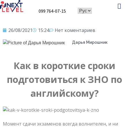
099 764-07-15
Speaking Club
26/08/2021
15:24
Нет коментариев
Дарья Мирошник
Как в короткие сроки
подготовиться к ЗНО по
английскому?
Момент сдачи экзаменов всегда волнителен, и ни