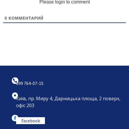
Please login to comment
0
КОММЕНТАРИЙ
099 764-07-15
Київ, пр. Миру 4, Дарницька площа, 2 поверх,
офіс 203
Facebook