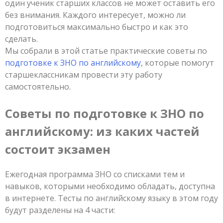
один ученик старших классов не может оставить его
без внимания. Каждого интересует, можно ли
подготовиться максимально быстро и как это
сделать.
Мы собрали в этой статье практические советы по
подготовке к ЗНО по английскому
, которые помогут
старшеклассникам провести эту работу
самостоятельно.
Советы по подготовке к ЗНО по
английскому: из каких частей
состоит экзамен
Ежегодная программа ЗНО со списками тем и
навыков, которыми необходимо обладать, доступна
в интернете. Тесты по английскому языку в этом году
будут разделены на 4 части: