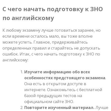
С чего начать подготовку к ЗНО
по английскому
К любому экзамену лучше готовиться заранее, но
если времени осталось мало, вы тоже вполне
можете успеть. Главное, придерживайтесь
определенных правил и старайтесь не допускать
ошибок. Итак, с чего начать подготовку к ЗНО по
английскому:
Изучите информацию обо всех
особенностях предстоящего экзамена
.
Она есть в открытом доступе в
интернете. Ознакомьтесь с бесплатной
базой предыдущих тестов на
официальном сайте ЗНО.
Повторите изученный материал.
Лучше