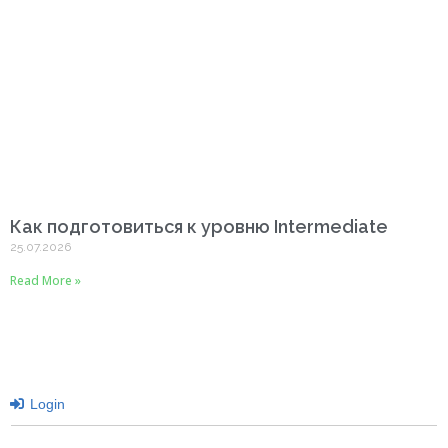
Как подготовиться к уровню Intermediate
25.07.2026
Read More »
Login