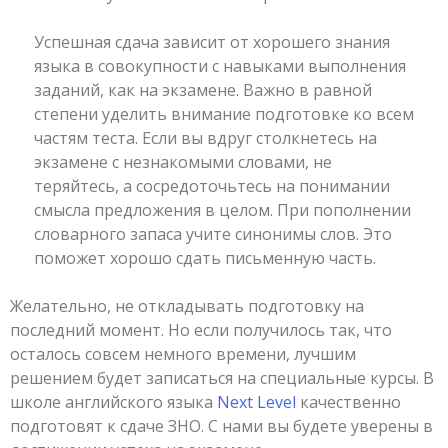
Успешная сдача зависит от хорошего знания
языка в совокупности с навыками выполнения
заданий, как на экзамене. Важно в равной
степени уделить внимание подготовке ко всем
частям теста. Если вы вдруг столкнетесь на
экзамене с незнакомыми словами, не
теряйтесь, а сосредоточьтесь на понимании
смысла предложения в целом. При пополнении
словарного запаса учите синонимы слов. Это
поможет хорошо сдать письменную часть.
Желательно, не откладывать подготовку на
последний момент. Но если получилось так, что
осталось совсем немного времени, лучшим
решением будет записаться на специальные курсы. В
школе английского языка
Next Level
качественно
подготовят к сдаче ЗНО. С нами вы будете уверены в