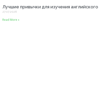
Лучшие привычки для изучения английского
27.07.2026
Read More »