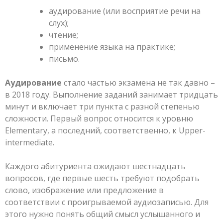
аудирование (или восприятие речи на
слух);
чтение;
применение языка на практике;
письмо.
Аудирование
стало частью экзамена не так давно –
в 2018 году. Выполнение заданий занимает тридцать
минут и включает три пункта с разной степенью
сложности. Первый вопрос относится к уровню
Elementary, а последний, соответственно, к Upper-
intermediate.
Каждого абитуриента ожидают шестнадцать
вопросов, где первые шесть требуют подобрать
слово, изображение или предложение в
соответствии с проигрываемой аудиозаписью. Для
этого нужно понять общий смысл услышанного и