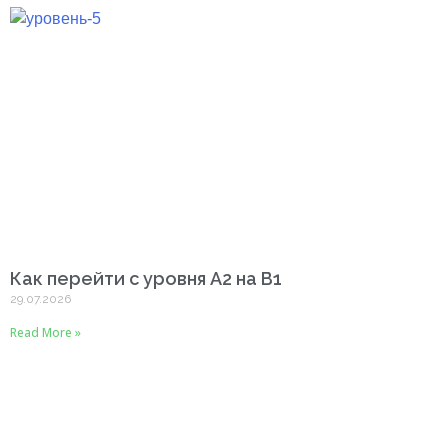
Как перейти с уровня A2 на B1
29.07.2026
Read More »