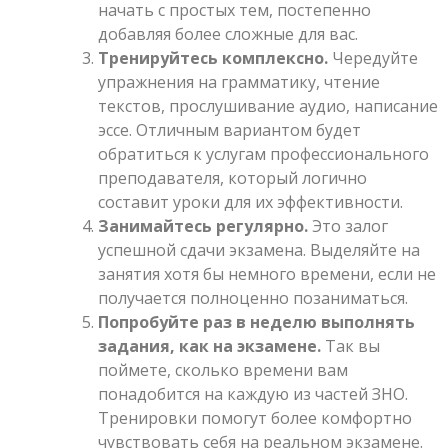
начать с простых тем, постепенно
добавляя более сложные для вас.
Тренируйтесь комплексно.
Чередуйте
упражнения на грамматику, чтение
текстов, прослушивание аудио, написание
эссе. Отличным вариантом будет
обратиться к услугам профессионального
преподавателя, который логично
составит уроки для их эффективности.
Занимайтесь регулярно.
Это залог
успешной сдачи экзамена. Выделяйте на
занятия хотя бы немного времени, если не
получается полноценно позаниматься.
Попробуйте раз в неделю выполнять
задания, как на экзамене.
Так вы
поймете, сколько времени вам
понадобится на каждую из частей ЗНО.
Тренировки помогут более комфортно
чувствовать себя на реальном экзамене.