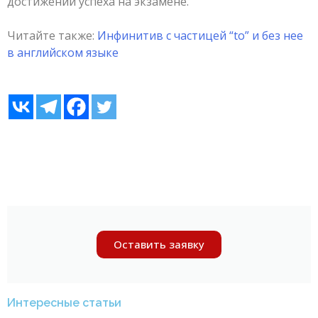
достижении успеха на экзамене.
Читайте также:
Инфинитив с частицей “to” и без нее
в английском языке
Оставить заявку
Интересные статьи