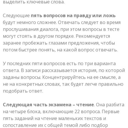
выделить ключевые слова.
Следующие
пять вопросов на правду или ложь
будут немного сложнее. Отвечать следует во время
прослушивания диалога, при этом вопросы в тесте
могут стоять в другом порядке. Рекомендуется
заранее пробежать глазами предложения, чтобы
потом быстрее понять, на какой вопрос отвечать.
У последних пяти вопросов есть по три варианта
ответа. В записи рассказывается история, по которой
заданы вопросы. Концентрируйтесь на ее смысле, а
не на конкретных словах, так будет легче правильно
подобрать ответ.
Следующая часть экзамена – чтение
. Она разбита
на четыре блока, включающие 22 вопроса. Первые
пять заданий на чтение маленьких текстов и
сопоставление их с общей темой либо подбор