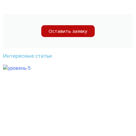
Оставить заявку
Интересные статьи