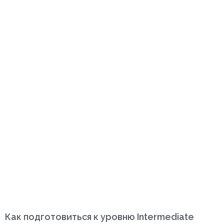
Как подготовиться к уровню Intermediate