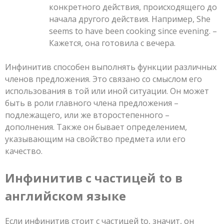
конкретного действия, происходящего до
начала другого действия. Например, She
seems to have been cooking since evening. –
Кажется, она готовила с вечера.
Инфинитив способен выполнять функции различных
членов предложения. Это связано со смыслом его
использования в той или иной ситуации. Он может
быть в роли главного члена предложения –
подлежащего, или же второстепенного –
дополнения. Также он бывает определением,
указывающим на свойство предмета или его
качество.
Инфинитив с частицей to в
английском языке
Если инфинитив стоит с частицей to, значит, он