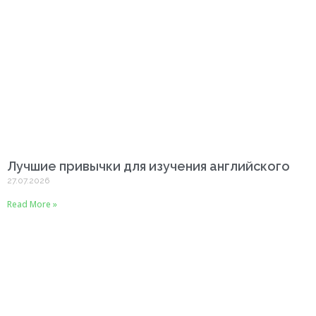
Лучшие привычки для изучения английского
27.07.2026
Read More »