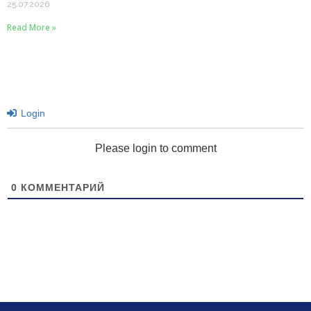
25.07.2026
Read More »
Login
Please login to comment
0
КОММЕНТАРИЙ