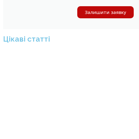
Залишити заявку
Цікаві статті