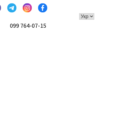
099 764-07-15