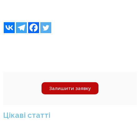
Залишити заявку
Цікаві статті