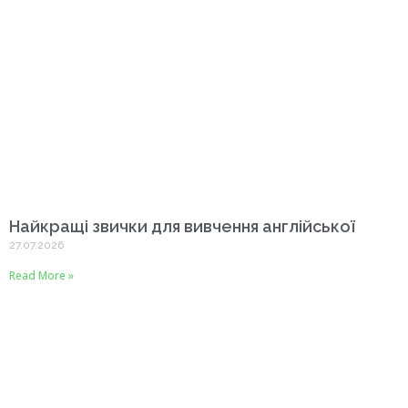
Найкращі звички для вивчення англійської
27.07.2026
Read More »