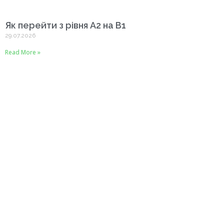
Як перейти з рівня A2 на B1
29.07.2026
Read More »