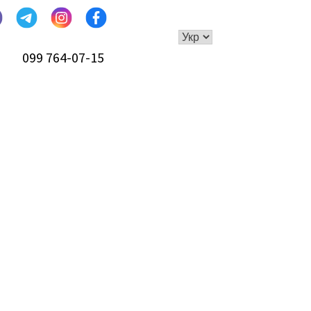
099 764-07-15