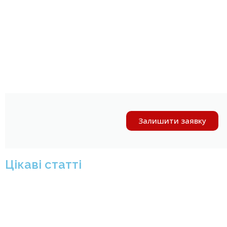
Залишити заявку
Цікаві статті