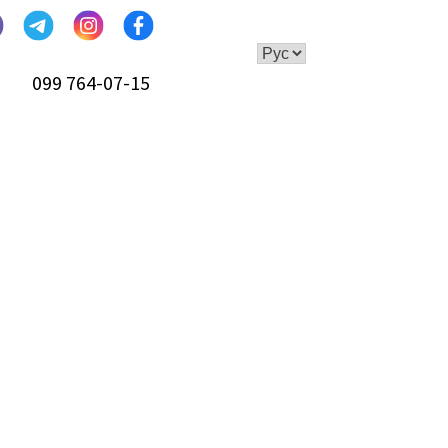
099 764-07-15