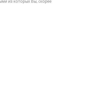
ми из которых Вы, скорее