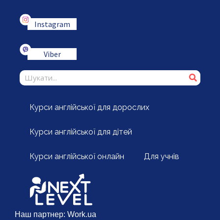
Instagram
Viber
Курси англійської для дорослих
Курси англійської для дітей
Курси англійської онлайн
Для учнів
Наш партнер:
Work.ua