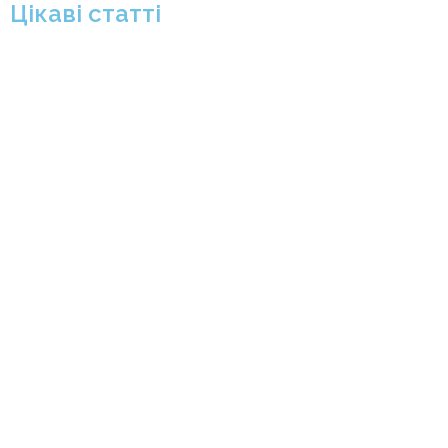
Цікаві статті