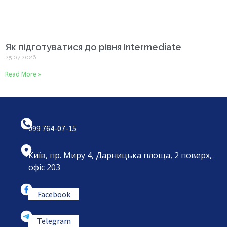
Як підготуватися до рівня Intermediate
25.07.2026
Read More »
099 764-07-15
Київ, пр. Миру 4, Дарницька площа, 2 поверх,
офіс 203
Facebook
Telegram