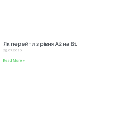
Як перейти з рівня A2 на B1
29.07.2026
Read More »