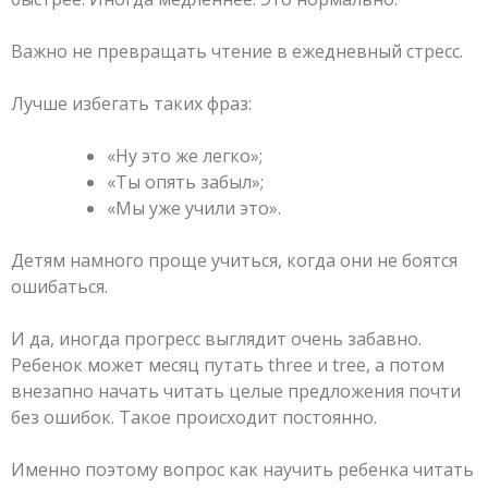
Важно не превращать чтение в ежедневный стресс.
Лучше избегать таких фраз:
«Ну это же легко»;
«Ты опять забыл»;
«Мы уже учили это».
Детям намного проще учиться, когда они не боятся
ошибаться.
И да, иногда прогресс выглядит очень забавно.
Ребенок может месяц путать three и tree, а потом
внезапно начать читать целые предложения почти
без ошибок. Такое происходит постоянно.
Именно поэтому вопрос как научить ребенка читать