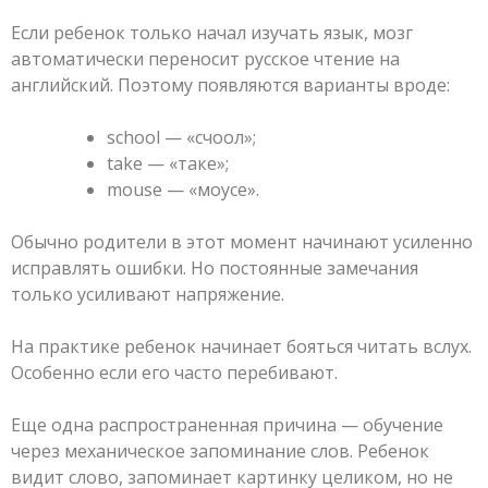
Если ребенок только начал изучать язык, мозг
автоматически переносит русское чтение на
английский. Поэтому появляются варианты вроде:
school — «счоол»;
take — «таке»;
mouse — «моусе».
Обычно родители в этот момент начинают усиленно
исправлять ошибки. Но постоянные замечания
только усиливают напряжение.
На практике ребенок начинает бояться читать вслух.
Особенно если его часто перебивают.
Еще одна распространенная причина — обучение
через механическое запоминание слов. Ребенок
видит слово, запоминает картинку целиком, но не