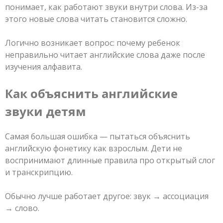
понимает, как работают звуки внутри слова. Из-за
этого новые слова читать становится сложно.
Логично возникает вопрос: почему ребенок
неправильно читает английские слова даже после
изучения алфавита.
Как объяснить английские
звуки детям
Самая большая ошибка — пытаться объяснить
английскую фонетику как взрослым. Дети не
воспринимают длинные правила про открытый слог
и транскрипцию.
Обычно лучше работает другое: звук → ассоциация
→ слово.