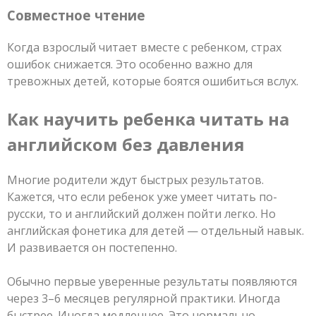
Совместное чтение
Когда взрослый читает вместе с ребенком, страх
ошибок снижается. Это особенно важно для
тревожных детей, которые боятся ошибиться вслух.
Как научить ребенка читать на
английском без давления
Многие родители ждут быстрых результатов.
Кажется, что если ребенок уже умеет читать по-
русски, то и английский должен пойти легко. Но
английская фонетика для детей — отдельный навык.
И развивается он постепенно.
Обычно первые уверенные результаты появляются
через 3–6 месяцев регулярной практики. Иногда
быстрее. Иногда медленнее. Это нормально.