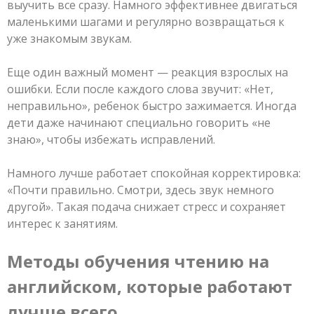
выучить все сразу. Намного эффективнее двигаться
маленькими шагами и регулярно возвращаться к
уже знакомым звукам.
Еще один важный момент — реакция взрослых на
ошибки. Если после каждого слова звучит: «Нет,
неправильно», ребенок быстро зажимается. Иногда
дети даже начинают специально говорить «не
знаю», чтобы избежать исправлений.
Намного лучше работает спокойная корректировка:
«Почти правильно. Смотри, здесь звук немного
другой». Такая подача снижает стресс и сохраняет
интерес к занятиям.
Методы обучения чтению на
английском, которые работают
лучше всего