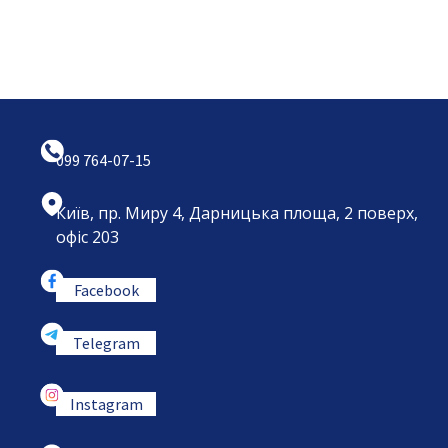
099 764-07-15
Київ, пр. Миру 4, Дарницька площа, 2 поверх,
офіс 203
Facebook
Telegram
Instagram