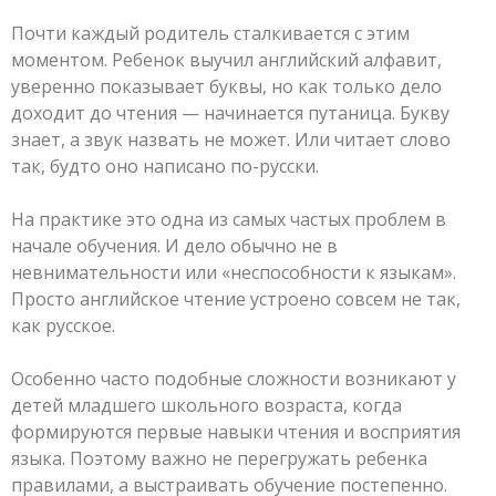
Почти каждый родитель сталкивается с этим
моментом. Ребенок выучил английский алфавит,
уверенно показывает буквы, но как только дело
доходит до чтения — начинается путаница. Букву
знает, а звук назвать не может. Или читает слово
так, будто оно написано по-русски.
На практике это одна из самых частых проблем в
начале обучения. И дело обычно не в
невнимательности или «неспособности к языкам».
Просто английское чтение устроено совсем не так,
как русское.
Особенно часто подобные сложности возникают у
детей младшего школьного возраста, когда
формируются первые навыки чтения и восприятия
языка. Поэтому важно не перегружать ребенка
правилами, а выстраивать обучение постепенно.