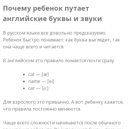
Почему ребенок путает
английские буквы и звуки
В русском языке все довольно предсказуемо.
Ребенок быстро понимает: как буква выглядит, так
она чаще всего и читается.
В английском это правило ломается почти сразу.
cat — [æ]
name — [ei]
car — [ɑː]
Для взрослого это привычно. А вот ребенку кажется,
что правила постоянно меняются.
Чаще всего сложности начинаются после обычного