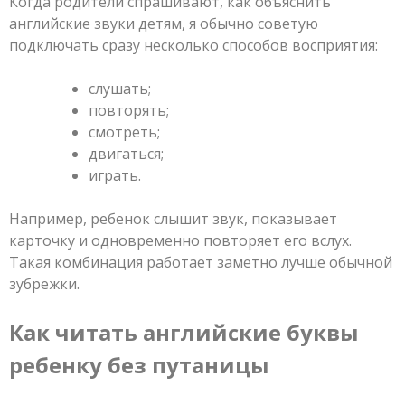
Когда родители спрашивают, как объяснить
английские звуки детям, я обычно советую
подключать сразу несколько способов восприятия:
слушать;
повторять;
смотреть;
двигаться;
играть.
Например, ребенок слышит звук, показывает
карточку и одновременно повторяет его вслух.
Такая комбинация работает заметно лучше обычной
зубрежки.
Как читать английские буквы
ребенку без путаницы