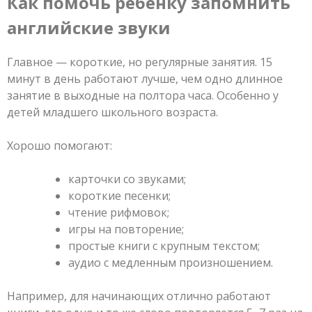
Как помочь ребенку запомнить
английские звуки
Главное — короткие, но регулярные занятия. 15
минут в день работают лучше, чем одно длинное
занятие в выходные на полтора часа. Особенно у
детей младшего школьного возраста.
Хорошо помогают:
карточки со звуками;
короткие песенки;
чтение рифмовок;
игры на повторение;
простые книги с крупным текстом;
аудио с медленным произношением.
Например, для начинающих отлично работают