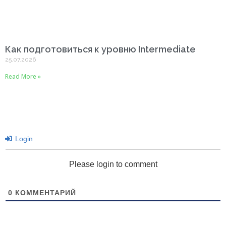
Как подготовиться к уровню Intermediate
25.07.2026
Read More »
Login
Please login to comment
0
КОММЕНТАРИЙ