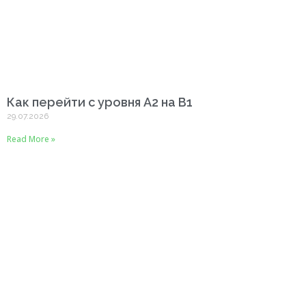
Как перейти с уровня A2 на B1
29.07.2026
Read More »