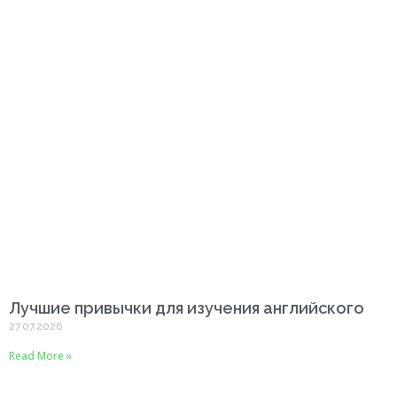
Лучшие привычки для изучения английского
27.07.2026
Read More »