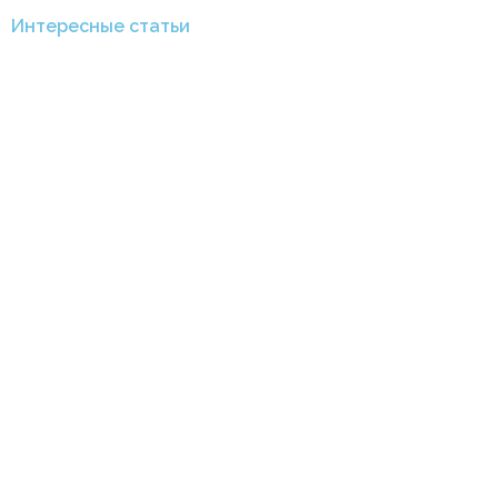
Интересные статьи