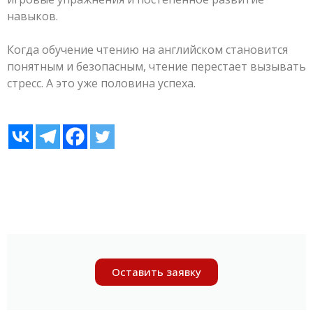
навыков.
Когда обучение чтению на английском становится
понятным и безопасным, чтение перестает вызывать
стресс. А это уже половина успеха.
Оставить заявку