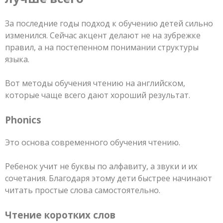
За последние годы подход к обучению детей сильно
изменился. Сейчас акцент делают не на зубрежке
правил, а на постепенном понимании структуры
языка.
Вот методы обучения чтению на английском,
которые чаще всего дают хороший результат.
Phonics
Это основа современного обучения чтению.
Ребенок учит не буквы по алфавиту, а звуки и их
сочетания. Благодаря этому дети быстрее начинают
читать простые слова самостоятельно.
Чтение коротких слов