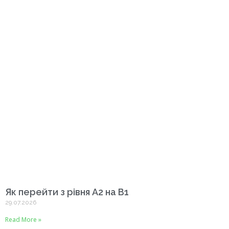
Як перейти з рівня A2 на B1
29.07.2026
Read More »