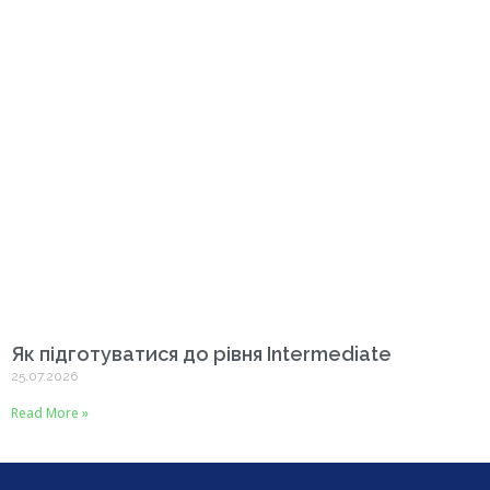
Як підготуватися до рівня Intermediate
25.07.2026
Read More »