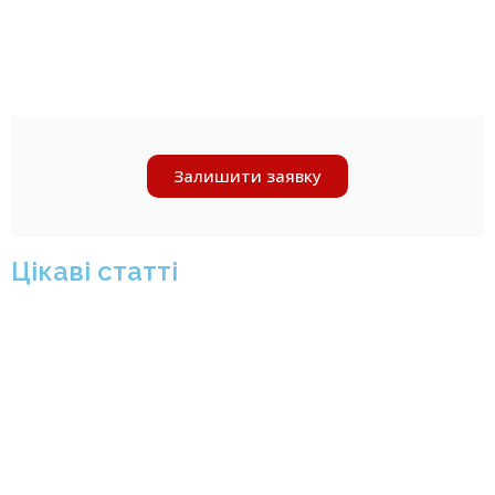
Залишити заявку
Цікаві статті