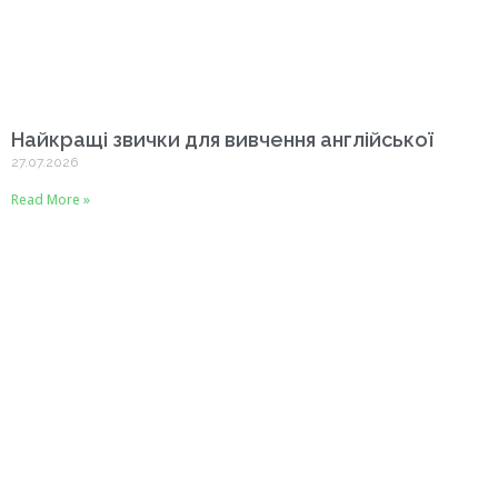
Найкращі звички для вивчення англійської
27.07.2026
Read More »