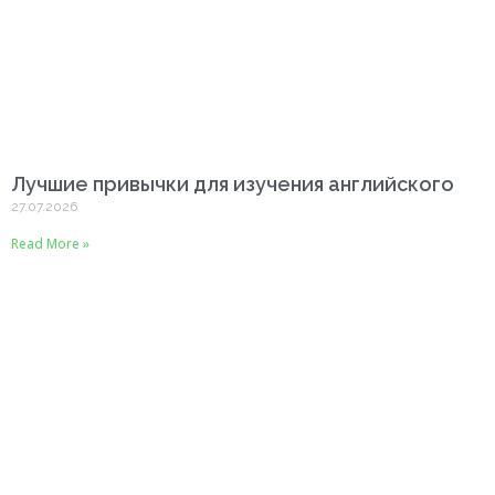
Лучшие привычки для изучения английского
27.07.2026
Read More »