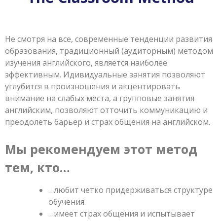
Не смотря на все, современные тенденции развития
образования, традиционный (аудиторным) методом
изучения английского, является наиболее
эффективным. Идивидуальные занятия позволяют
углубится в произношения и акцентировать
внимание на слабых места, а групповые занятия
английским, позволяют отточить коммуникацию и
преодолеть барьер и страх общения на английском.
Мы рекомендуем этот метод
тем, кто…
…любит четко придерживаться структуре
обучения.
…имеет страх общения и испытывает