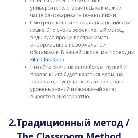
Если вы учитесь в школе или
университете, старайтесь как можно
чаще разговаривать по-английски.
Смотрите кино и сериалы на английском
языке. Это очень эффективный метод,
ведь куда проще воспринимать
информацию в неформальной
обстановке. В нашей школе, мы проводим
Film Club Киев
Читайте книги на английском, пускай и
первая книга будет казаться Адом, но
поверьте, спустя несколько книг, ваш
уровень знаний и словарный запас
выросте в многократно.
2.Традиционный метод /
The Classroom Method