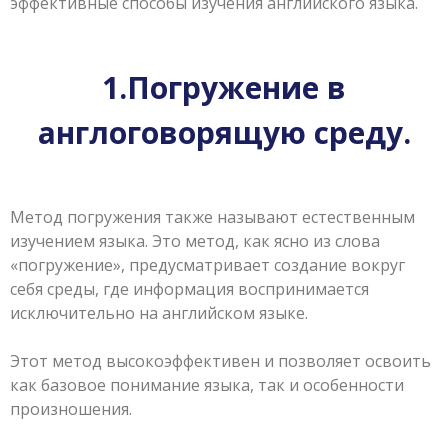
эффективные способы изучения английского языка.
1.Погружение в
англоговорящую среду.
Метод погружения также называют естественным
изучением языка. Это метод, как ясно из слова
«погружение», предусматривает создание вокруг
себя среды, где информация воспринимается
исключительно на английском языке.
Этот метод высокоэффективен и позволяет освоить
как базовое понимание языка, так и особенности
произношения.