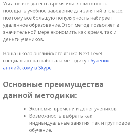
Увы, не всегда есть время или возможность
посещать учебное заведение для занятий в классе,
поэтому все большую популярность набирает
удаленное образование. Этот метод позволяет в
значительной мере экономить как время, так и
деньги учеников.
Наша школа английского языка Next Level
специально разработала методику
обучения
английскому в Skype
Основные преимущества
данной методики:
Экономия времени и денег учеников.
Возможность выбрать как
индивидуальные занятия, так и групповое
обучение.