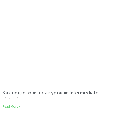
Как подготовиться к уровню Intermediate
25.07.2026
Read More »