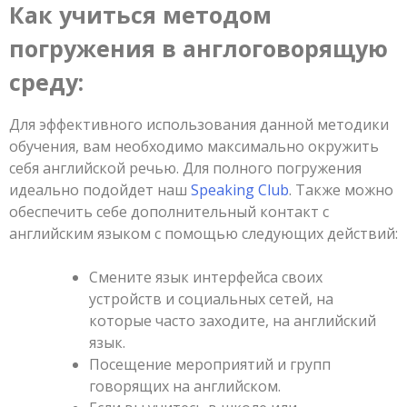
Как учиться методом
погружения в англоговорящую
среду:
Для эффективного использования данной методики
обучения, вам необходимо максимально окружить
себя английской речью. Для полного погружения
идеально подойдет наш
Speaking Club
. Также можно
обеспечить себе дополнительный контакт с
английским языком с помощью следующих действий:
Смените язык интерфейса своих
устройств и социальных сетей, на
которые часто заходите, на английский
язык.
Посещение мероприятий и групп
говорящих на английском.