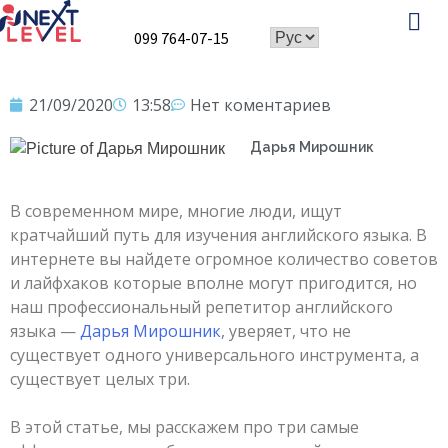
099 764-07-15
Speaking Club
21/09/2020
13:58
Нет коментариев
Дарья Мирошник
В современном мире, многие люди, ищут
кратчайший путь для изучения английского языка. В
интернете вы найдете огромное количество советов
и лайфхаков которые вполне могут пригодится, но
наш профессиональный репетитор английского
языка —
Дарья Мирошник
, уверяет, что не
существует одного универсального инструмента, а
существует целых три.
В этой статье, мы расскажем про три самые