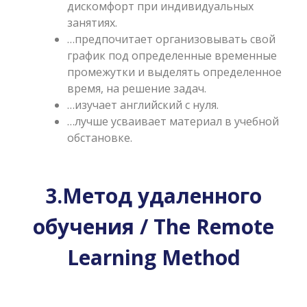
дискомфорт при индивидуальных
занятиях.
…предпочитает организовывать свой
график под определенные временные
промежутки и выделять определенное
время, на решение задач.
…изучает английский с нуля.
…лучше усваивает материал в учебной
обстановке.
3.Метод удаленного
обучения / The Remote
Learning Method