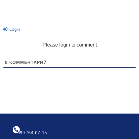
Login
Please login to comment
0
КОММЕНТАРИЙ
099 764-07-15