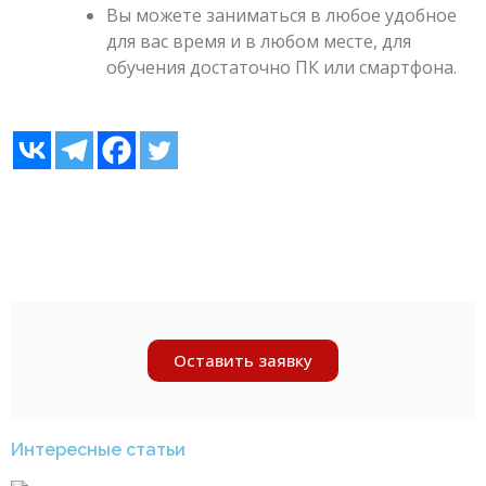
Вы можете заниматься в любое удобное
для вас время и в любом месте, для
обучения достаточно ПК или смартфона.
Оставить заявку
Интересные статьи