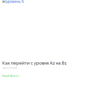
Как перейти с уровня A2 на B1
29.07.2026
Read More »