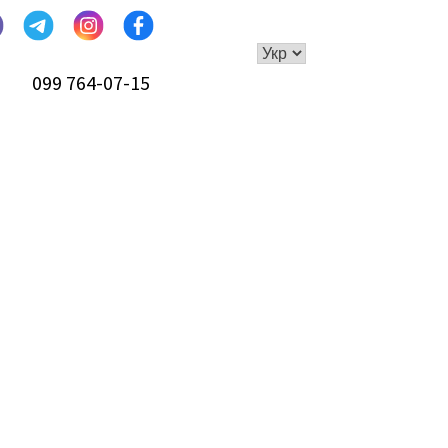
099 764-07-15