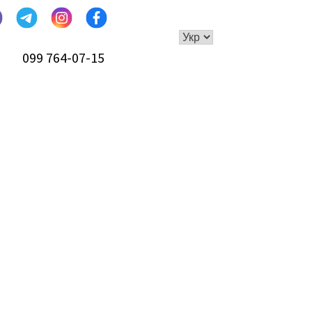
099 764-07-15