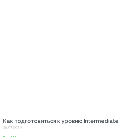
Как подготовиться к уровню Intermediate
25.07.2026