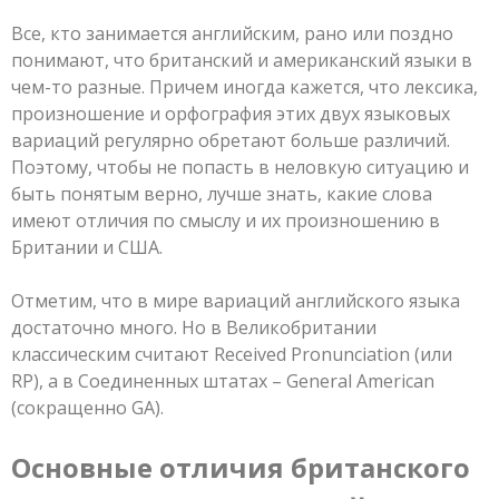
Все, кто занимается английским, рано или поздно
понимают, что британский и американский языки в
чем-то разные. Причем иногда кажется, что лексика,
произношение и орфография этих двух языковых
вариаций регулярно обретают больше различий.
Поэтому, чтобы не попасть в неловкую ситуацию и
быть понятым верно, лучше знать, какие слова
имеют отличия по смыслу и их произношению в
Британии и США.
Отметим, что в мире вариаций английского языка
достаточно много. Но в Великобритании
классическим считают Received Pronunciation (или
RP), а в Соединенных штатах – General American
(сокращенно GA).
Основные отличия британского