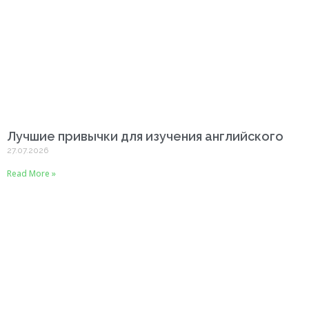
Лучшие привычки для изучения английского
27.07.2026
Read More »