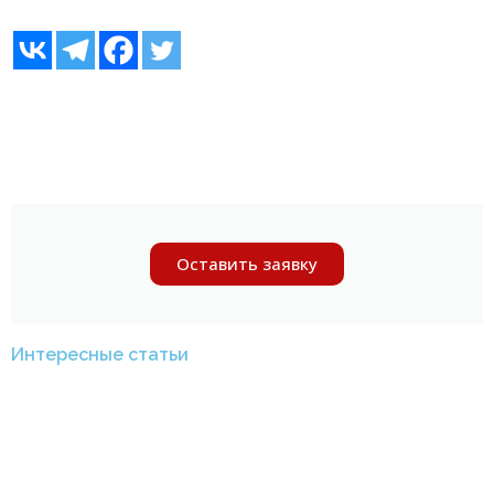
Оставить заявку
Интересные статьи