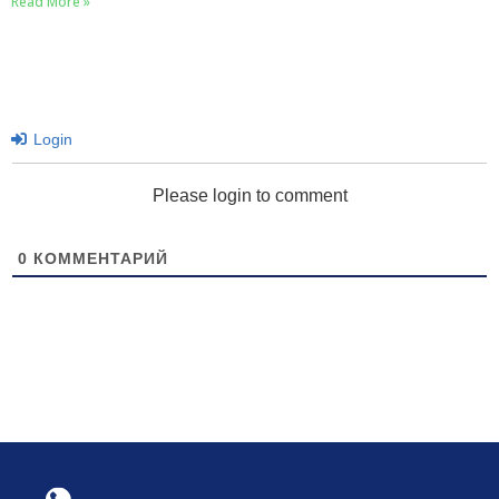
Read More »
Login
Please login to comment
0
КОММЕНТАРИЙ