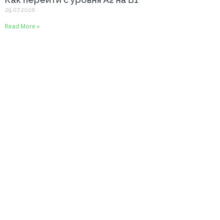
29.07.2026
Read More »