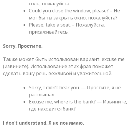
соль, пожалуйста.
Could you close the window, please? – Не
мог бы ты закрыть окно, пожалуйста?
Please, take a seat. – Пожалуйста,
присаживайтесь.
Sorry. Простите.
Также может быть использован вариант: excuse me
(извините). Использование этих фраз поможет
сделать вашу речь вежливой и уважительной.
Sorry, I didn’t hear you. — Простите, я не
расслышал.
Excuse me, where is the bank? — Извините,
где находится банк?
I don’t understand. Я не понимаю.