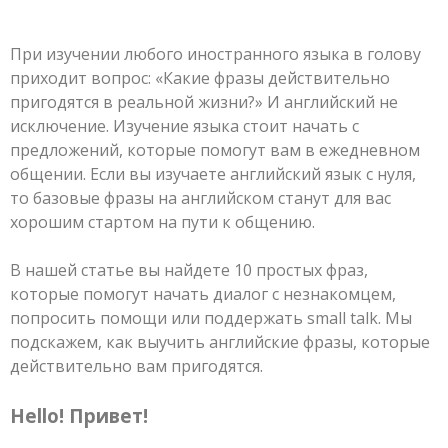
При изучении любого иностранного языка в голову
приходит вопрос: «Какие фразы действительно
пригодятся в реальной жизни?» И английский не
исключение. Изучение языка стоит начать с
предложений, которые помогут вам в ежедневном
общении. Если вы изучаете английский язык с нуля,
то базовые фразы на английском станут для вас
хорошим стартом на пути к общению.
В нашей статье вы найдете 10 простых фраз,
которые помогут начать диалог с незнакомцем,
попросить помощи или поддержать small talk. Мы
подскажем, как выучить английские фразы, которые
действительно вам пригодятся.
Hello! Привет!