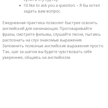
I’d like to ask you a question. – Я бы хотел
задать вам вопрос.
Ежедневная практика позволит быстрее освоить
английский для начинающих. Проговаривайте
фразы, смотрите фильмы, слушайте песни, пытаясь
распознать на слух знакомые выражения.
Запомнить полезные английские выражения просто.
Так, шаг за шагом вы будете чувствовать себя
увереннее, общаясь на английском.