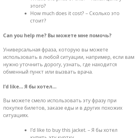
этого?
How much does it cost? – Сколько это
стоит?
Can you help me? Вы можете мне помочь?
Универсальная фраза, которую вы можете
использовать в любой ситуации, например, если вам
нужно уточнить дорогу, узнать, где находится
обменный пункт или вызвать врача.
I’d like… Я бы хотел…
Вы можете смело использовать эту фразу при
покупке билетов, заказе еды и в других похожих
ситуациях.
I’d like to buy this jacket. – Я бы хотел
купить эту куртку.