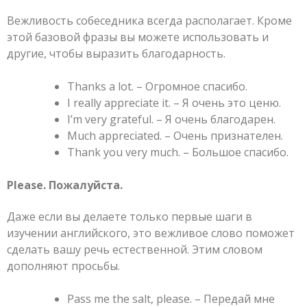
Вежливость собеседника всегда располагает. Кроме
этой базовой фразы вы можете использовать и
другие, чтобы выразить благодарность.
Thanks a lot. – Огромное спасибо.
I really appreciate it. – Я очень это ценю.
I’m very grateful. – Я очень благодарен.
Much appreciated. – Очень признателен.
Thank you very much. – Большое спасибо.
Please. Пожалуйста.
Даже если вы делаете только первые шаги в
изучении английского, это вежливое слово поможет
сделать вашу речь естественной. Этим словом
дополняют просьбы.
Pass me the salt, please. – Передай мне