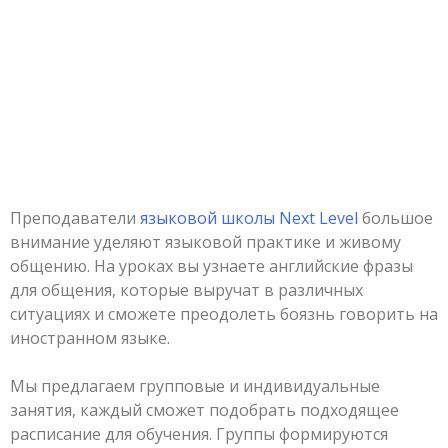
Преподаватели
языковой школы Next Level
большое
внимание уделяют языковой практике и живому
общению. На уроках вы узнаете английские фразы
для общения, которые выручат в различных
ситуациях и сможете преодолеть боязнь говорить на
иностранном языке.
Мы предлагаем групповые и индивидуальные
занятия, каждый сможет подобрать подходящее
расписание для обучения. Группы формируются