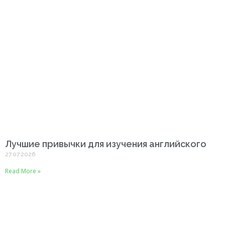
Лучшие привычки для изучения английского
27.07.2026
Read More »