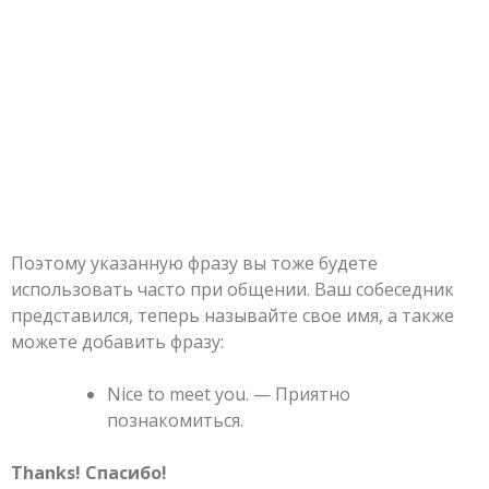
Поэтому указанную фразу вы тоже будете
использовать часто при общении. Ваш собеседник
представился, теперь называйте свое имя, а также
можете добавить фразу:
Nice to meet you. — Приятно
познакомиться.
Thanks! Спасибо!