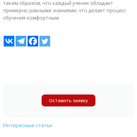
таким образом, что каждый ученик обладает
примерно равными знаниями, что делает процесс
обучения комфортным.
Оставить заявку
Интересные статьи