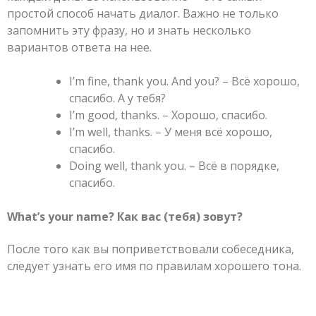
простой способ начать диалог. Важно не только
запомнить эту фразу, но и знать несколько
вариантов ответа на нее.
I’m fine, thank you. And you? – Всё хорошо,
спасибо. А у тебя?
I’m good, thanks. – Хорошо, спасибо.
I’m well, thanks. – У меня всё хорошо,
спасибо.
Doing well, thank you. – Всё в порядке,
спасибо.
What’s your name? Как вас (тебя) зовут?
После того как вы поприветствовали собеседника,
следует узнать его имя по правилам хорошего тона.