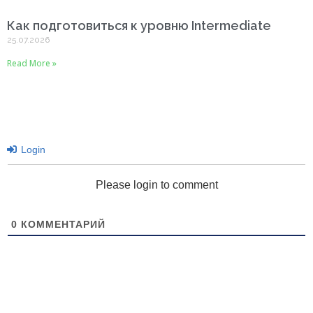
Как подготовиться к уровню Intermediate
25.07.2026
Read More »
Login
Please login to comment
0
КОММЕНТАРИЙ