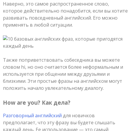
Наверно, это самое распространенное слово,
которое действительно понадобится, если вы хотите
развивать повседневный английский. Его можно
применять в любой ситуации.
Также поприветствовать собеседника вы можете
словом hi, но оно считается более неформальным и
используется при общении между друзьями и
близкими. Эти простые фразы на английском могут
положить начало увлекательному диалогу.
How are you? Как дела?
Разговорный английский
для новичков
предполагает, что эту фразу вы будете слышать
каждый день. Ее использование — это самый