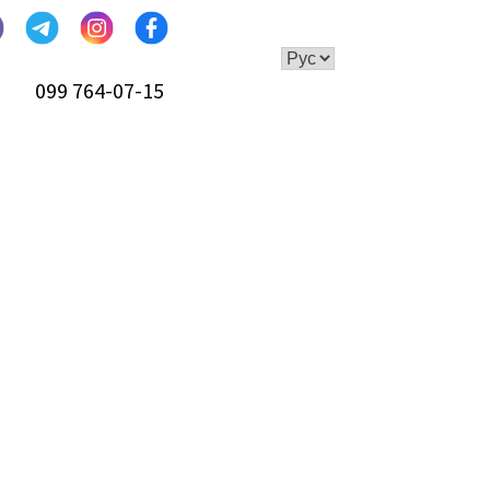
099 764-07-15