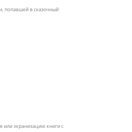
и, попавшей в сказочный
се или экранизацию книги с