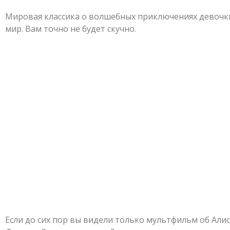
Мировая классика о волшебных приключениях девочк
мир. Вам точно не будет скучно.
Если до сих пор вы видели только мультфильм об Али