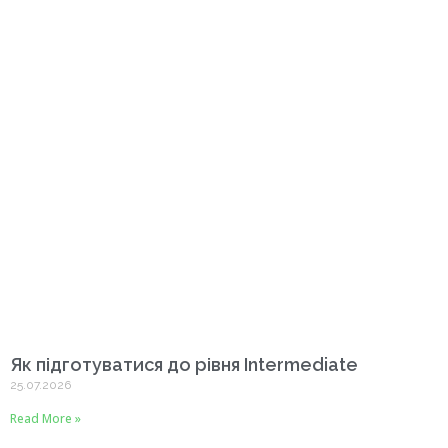
Як підготуватися до рівня Intermediate
25.07.2026
Read More »