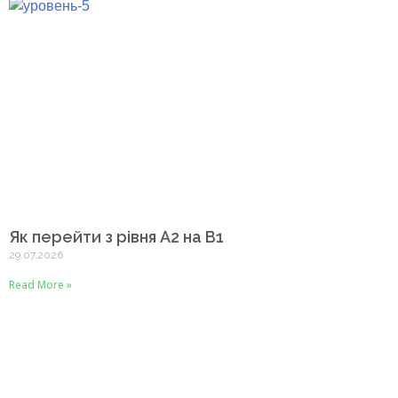
Як перейти з рівня A2 на B1
29.07.2026
Read More »