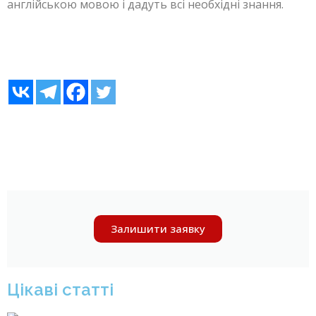
англійською мовою і дадуть всі необхідні знання.
Залишити заявку
Цікаві статті