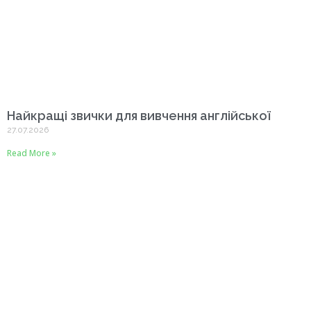
Найкращі звички для вивчення англійської
27.07.2026
Read More »