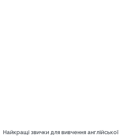
Найкращі звички для вивчення англійської