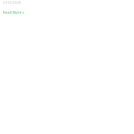
27.07.2026
Read More »