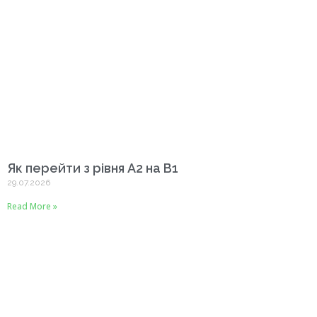
Як перейти з рівня A2 на B1
29.07.2026
Read More »