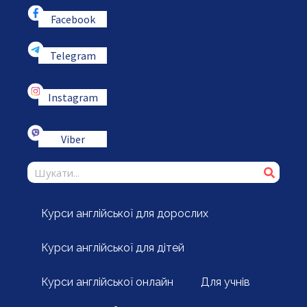
Facebook
Telegram
Instagram
Viber
Курси англійської для дорослих
Курси англійської для дітей
Курси англійської онлайн
Для учнів