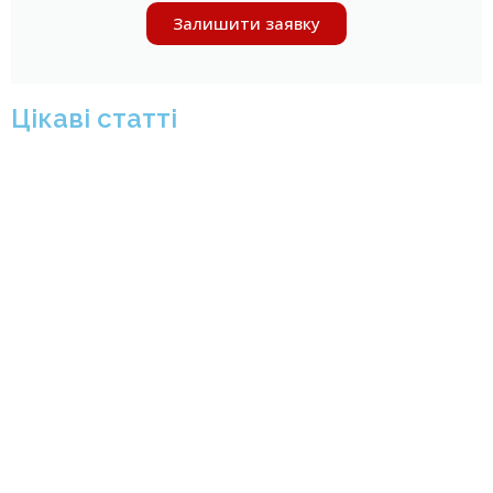
Залишити заявку
Цікаві статті